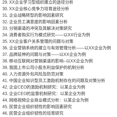
29. XX企业学习型组织建立的途径分析
30. XX企业核心竞争力培育途径分析
31. 企业战略转型的影响因素研究
32. 企业员工满意度的影响因素分析
33. 分销渠道的冲突及其解决对策研究
34. 消费者购买行为模式研究——以XX行业为例
35. XX企业客户关系管理的问题与对策
36. 企业营销系统的建立与有效管理分析——以XX企业为例
37. 品牌延伸的问题与对策——以XX企业为例
38. 移动互联网对营销渠道的影响--以XX企业为例
39. 我国上市公司小股东利益保护的机制分析
40. 人力资源外包风险及防范对策
41. 中国企业知识型员工激励机制存在的问题及对策分析
42. 企业CEO的激励机制研究：以某企业为例
43. 企业CEO的监督机制研究：以某企业为例
44. 网络视频企业商业模式分析：以某企业为例
45. 民营企业组织韧性的影响因素研究
46. 民营企业组织韧性的培育研究