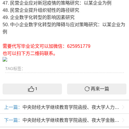
47. 民营企业应对新冠疫情的策略研究：以某企业为例
48. 民营企业提升组织韧性的路径研究
49. 企业数字化转型的影响因素研究
50. 中小企业数字化转型的障碍与应对策略研究：以某企业为
例
需要代写毕业论文可以加微信：625951779
也可以扫下方二维码联系。
TAG标签：
再来一篇
1
上一篇：
中央财经大学继续教育学院函授、夜大学人力资源管理专业学生毕业论文题目范围
下一篇：
中央财经大学继续教育学院函授、夜大学金融学专业学生毕业论文题目范围