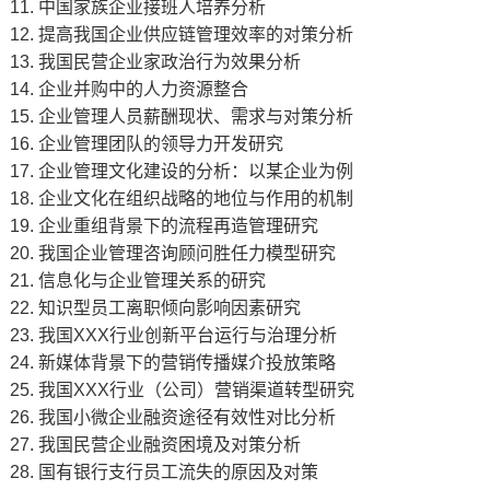
11. 中国家族企业接班人培养分析
12. 提高我国企业供应链管理效率的对策分析
13. 我国民营企业家政治行为效果分析
14. 企业并购中的人力资源整合
15. 企业管理人员薪酬现状、需求与对策分析
16. 企业管理团队的领导力开发研究
17. 企业管理文化建设的分析：以某企业为例
18. 企业文化在组织战略的地位与作用的机制
19. 企业重组背景下的流程再造管理研究
20. 我国企业管理咨询顾问胜任力模型研究
21. 信息化与企业管理关系的研究
22. 知识型员工离职倾向影响因素研究
23. 我国XXX行业创新平台运行与治理分析
24. 新媒体背景下的营销传播媒介投放策略
25. 我国XXX行业（公司）营销渠道转型研究
26. 我国小微企业融资途径有效性对比分析
27. 我国民营企业融资困境及对策分析
28. 国有银行支行员工流失的原因及对策