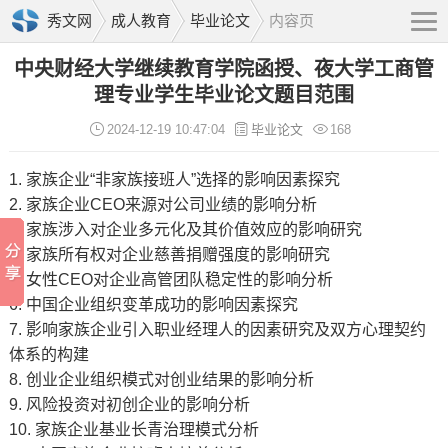
秀文网
成人教育
毕业论文
内容页
中央财经大学继续教育学院函授、夜大学工商管
理专业学生毕业论文题目范围
2024-12-19 10:47:04
毕业论文
168
1. 家族企业“非家族接班人”选择的影响因素探究
2. 家族企业CEO来源对公司业绩的影响分析
3. 家族涉入对企业多元化及其价值效应的影响研究
4. 家族所有权对企业慈善捐赠强度的影响研究
5. 女性CEO对企业高管团队稳定性的影响分析
6. 中国企业组织变革成功的影响因素探究
7. 影响家族企业引入职业经理人的因素研究及双方心理契约
体系的构建
8. 创业企业组织模式对创业结果的影响分析
9. 风险投资对初创企业的影响分析
10. 家族企业基业长青治理模式分析